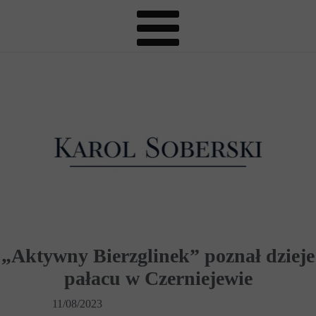
„Aktywny Bierzglinek” poznał dzieje
pałacu w Czerniejewie
11/08/2023