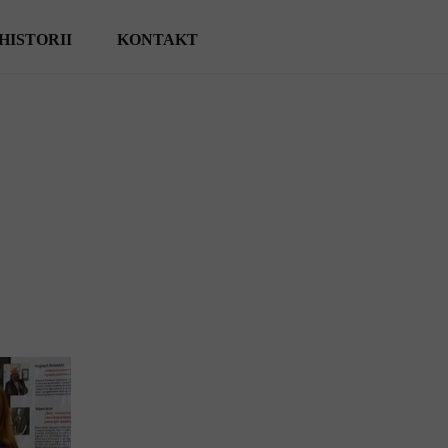
HISTORII
KONTAKT