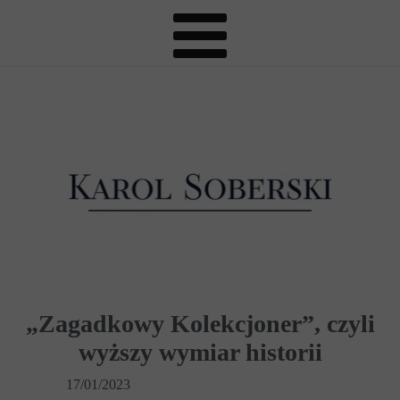
„Zagadkowy Kolekcjoner”, czyli
wyższy wymiar historii
17/01/2023