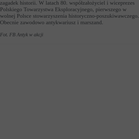
zagadek historii. W latach 80. współzałożyciel i wiceprezes
Polskiego Towarzystwa Eksploracyjnego, pierwszego w
wolnej Polsce stowarzyszenia historyczno-poszukiwawczego.
Obecnie zawodowo antykwariusz i marszand.
Fot. FB Antyk w akcji