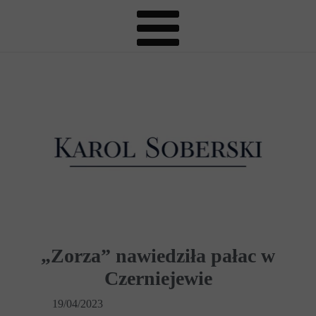
„Zorza” nawiedziła pałac w
Czerniejewie
19/04/2023