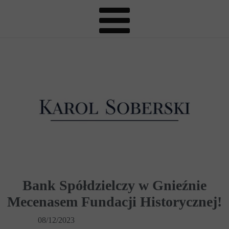
Bank Spółdzielczy w Gnieźnie
Mecenasem Fundacji Historycznej!
08/12/2023