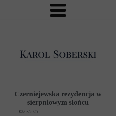
Czerniejewska rezydencja w
sierpniowym słońcu
02/08/2025