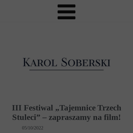
III Festiwal „Tajemnice Trzech
Stuleci” – zapraszamy na film!
05/10/2022