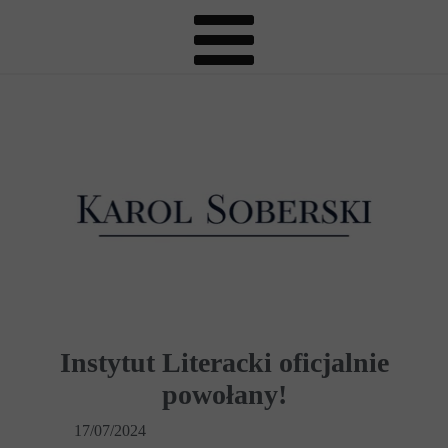
Instytut Literacki oficjalnie
powołany!
17/07/2024