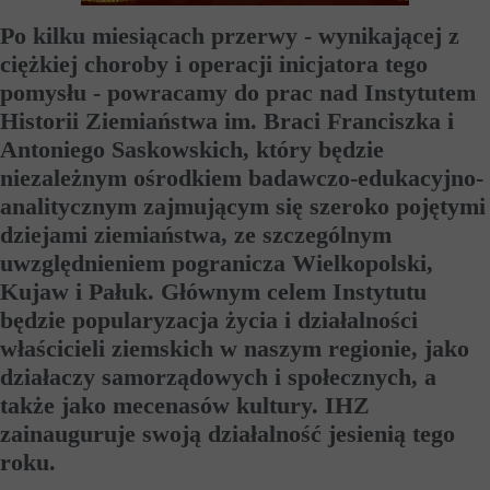
Po kilku miesiącach przerwy - wynikającej z
ciężkiej choroby i operacji inicjatora tego
pomysłu - powracamy do prac nad Instytutem
Historii Ziemiaństwa im. Braci Franciszka i
Antoniego Saskowskich, który będzie
niezależnym ośrodkiem badawczo-edukacyjno-
analitycznym zajmującym się szeroko pojętymi
dziejami ziemiaństwa, ze szczególnym
uwzględnieniem pogranicza Wielkopolski,
Kujaw i Pałuk. Głównym celem Instytutu
będzie popularyzacja życia i działalności
właścicieli ziemskich w naszym regionie, jako
działaczy samorządowych i społecznych, a
także jako mecenasów kultury. IHZ
zainauguruje swoją działalność jesienią tego
roku.