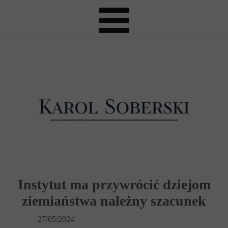
Instytut ma przywrócić dziejom
ziemiaństwa należny szacunek
27/05/2024