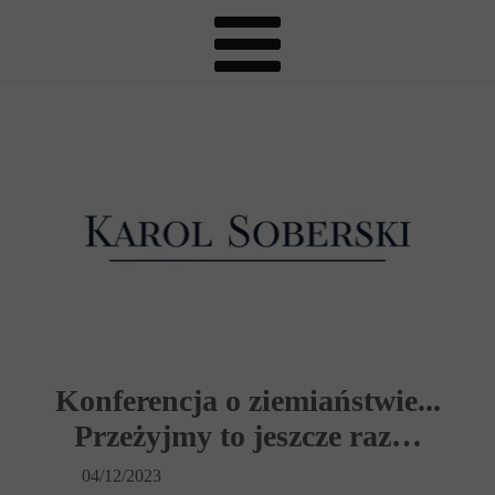
Konferencja o ziemiaństwie...
Przeżyjmy to jeszcze raz…
04/12/2023