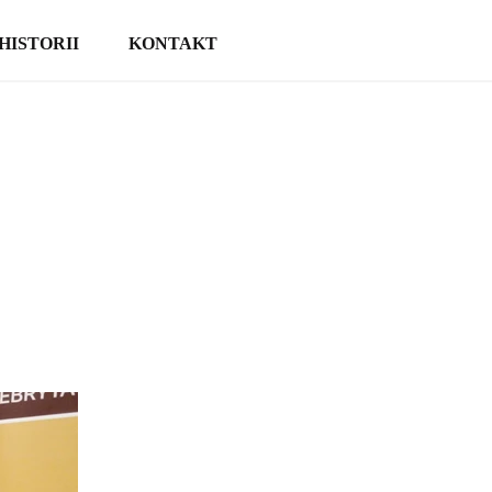
HISTORII
KONTAKT