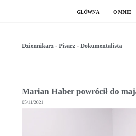
GŁÓWNA
O MNIE
Dziennikarz - Pisarz - Dokumentalista
Marian Haber powrócił do maj
05/11/2021