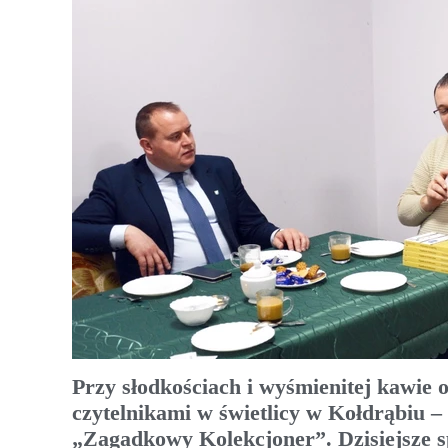
Przy słodkościach i wyśmienitej kawie 
czytelnikami w świetlicy w Kołdrąbiu 
„Zagadkowy Kolekcjoner”. Dzisiejsze s