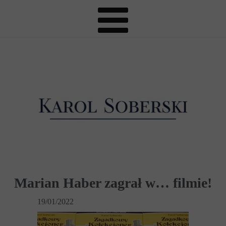
Marian Haber zagrał w… filmie!
19/01/2022