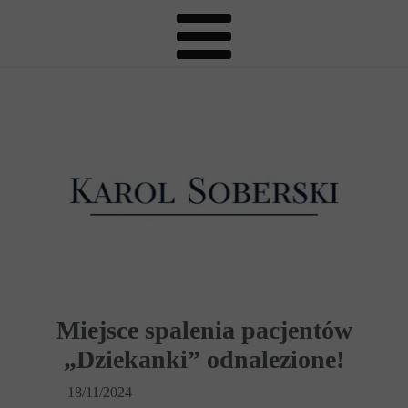
Miejsce spalenia pacjentów
„Dziekanki” odnalezione!
18/11/2024