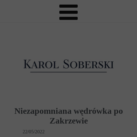
Niezapomniana wędrówka po
Zakrzewie
22/05/2022