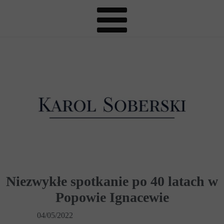
Niezwykłe spotkanie po 40 latach w
Popowie Ignacewie
04/05/2022