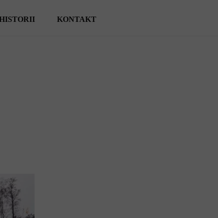
HISTORII
KONTAKT