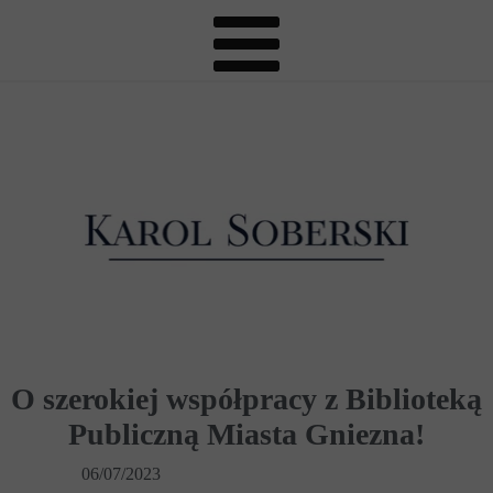
O szerokiej współpracy z Biblioteką
Publiczną Miasta Gniezna!
06/07/2023