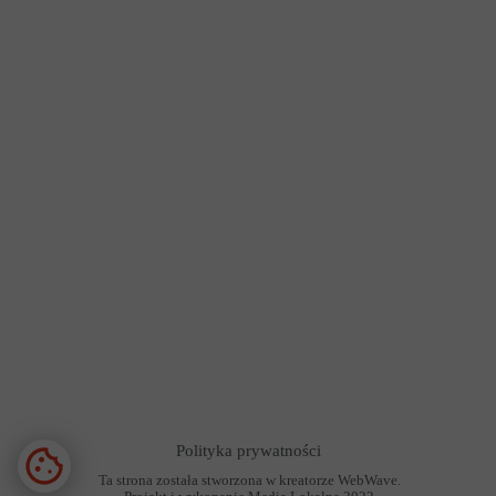
Polityka prywatności
Ta strona została stworzona w kreatorze WebWave.