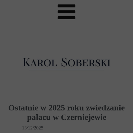
Ostatnie w 2025 roku zwiedzanie
pałacu w Czerniejewie
13/12/2025