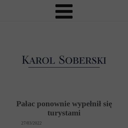
Pałac ponownie wypełnił się
turystami
27/03/2022