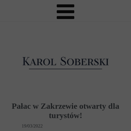
Pałac w Zakrzewie otwarty dla
turystów!
19/03/2022