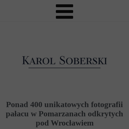
Ponad 400 unikatowych fotografii
pałacu w Pomarzanach odkrytych
pod Wrocławiem