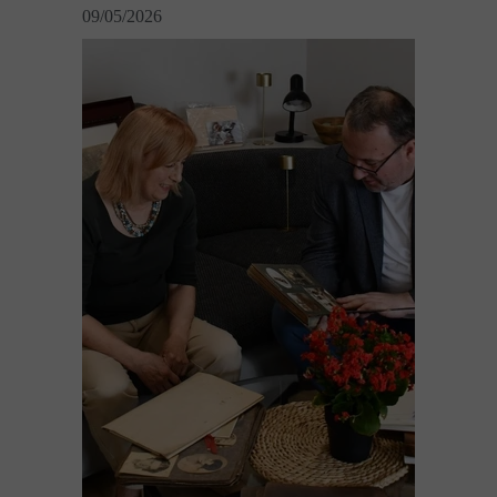
09/05/2026