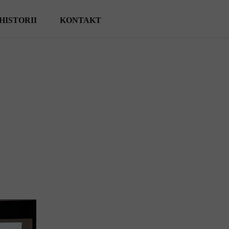
HISTORII
KONTAKT