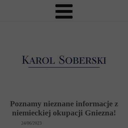
Poznamy nieznane informacje z
niemieckiej okupacji Gniezna!
24/06/2023