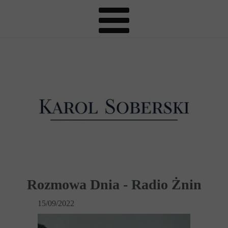
Rozmowa Dnia - Radio Żnin
15/09/2022