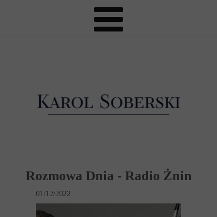
Rozmowa Dnia - Radio Żnin
01/12/2022