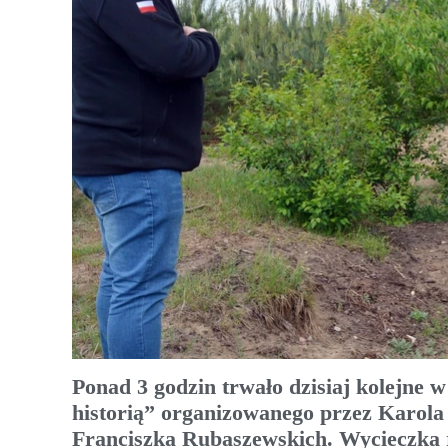
Ponad 3 godzin trwało dzisiaj kolejne
historią” organizowanego przez Karola 
Franciszka Rubaszewskich. Wycieczka r