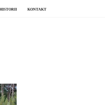
HISTORII
KONTAKT