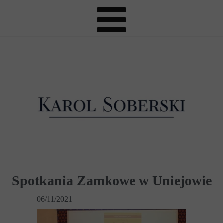
Spotkania Zamkowe w Uniejowie
06/11/2021