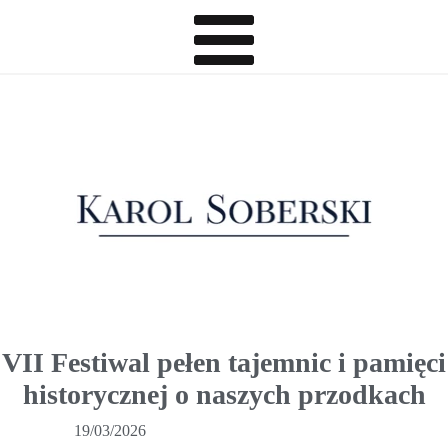
VII Festiwal pełen tajemnic i pamięci
historycznej o naszych przodkach
19/03/2026