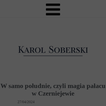
W samo południe, czyli magia pałacu
w Czerniejewie
27/04/2024