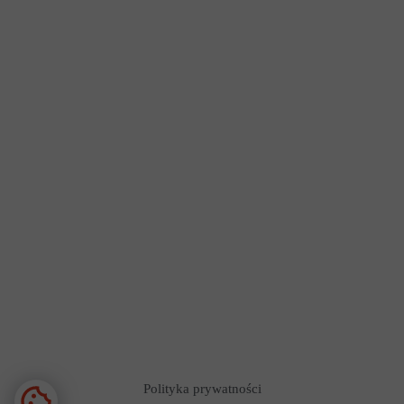
Polityka prywatności