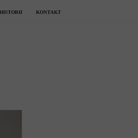
HISTORII
KONTAKT