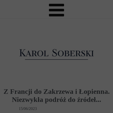
Z Francji do Zakrzewa i Łopienna.
Niezwykła podróż do źródeł...
15/06/2023