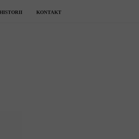
HISTORII
KONTAKT