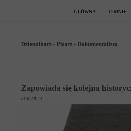
GŁÓWNA
O MNIE
Dziennikarz - Pisarz - Dokumentalista
Zapowiada się kolejna historyc
21/06/2022