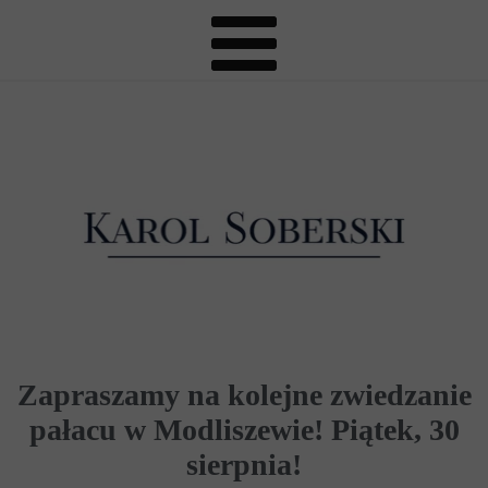
Zapraszamy na kolejne zwiedzanie
pałacu w Modliszewie! Piątek, 30
sierpnia!