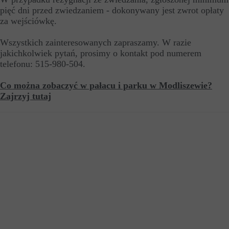
pięć dni przed zwiedzaniem - dokonywany jest zwrot opłaty
za wejściówkę.
Wszystkich zainteresowanych zapraszamy. W razie
jakichkolwiek pytań, prosimy o kontakt pod numerem
telefonu: 515-980-504.
Co można zobaczyć w pałacu i parku w Modliszewie?
Zajrzyj tutaj