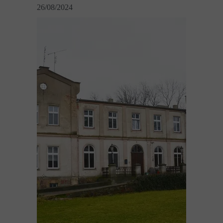
26/08/2024